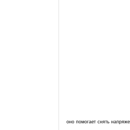
 оно помогает снять напряж