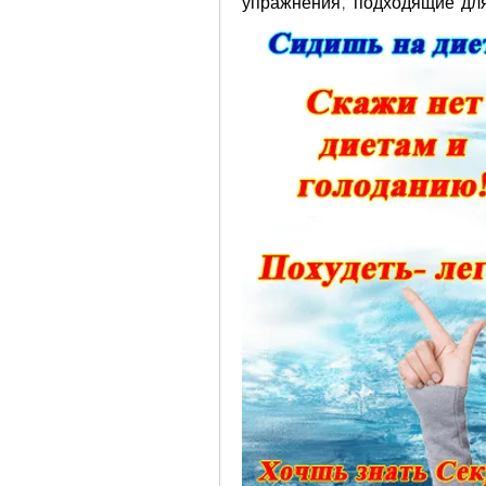
упражнения, подходящие для