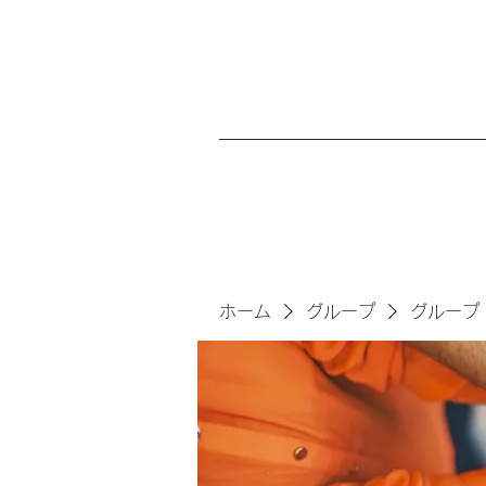
ホーム
グループ
グループ