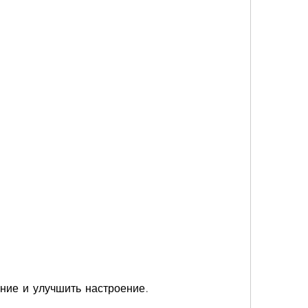
ение и улучшить настроение.