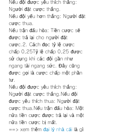
Nếu đội được yêu thích thắng: 
Người đặt cược thắng.
Nếu đội yếu hơn thắng: Người đặt 
cược thua.
Nếu trận đấu hòa: Tiền cược sẽ 
được trả lại cho người đặt 
cược.2. Cách đọc tỷ lệ cược 
chấp 0,25Tỷ lệ chấp 0,25 được 
sử dụng khi các đội gần như 
ngang tài ngang sức. Đây cũng 
được gọi là cược chấp một phần 
tư.
Nếu đội được yêu thích thắng: 
Người đặt cược thắng.Nếu đội 
được yêu thích thua: Người đặt 
cược thua.Nếu trận đấu hòa: Một 
nửa tiền cược được trả lại và một 
nửa tiền cược bị mất.
==> xem thêm 
đại lý nhà cái
 là gì 