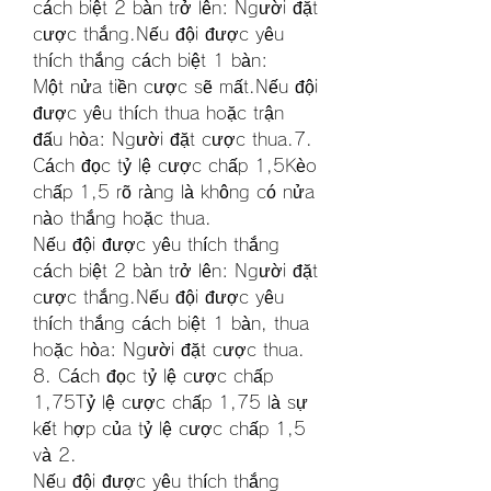
cách biệt 2 bàn trở lên: Người đặt 
cược thắng.Nếu đội được yêu 
thích thắng cách biệt 1 bàn:
Một nửa tiền cược sẽ mất.Nếu đội 
được yêu thích thua hoặc trận 
đấu hòa: Người đặt cược thua.7. 
Cách đọc tỷ lệ cược chấp 1,5Kèo 
chấp 1,5 rõ ràng là không có nửa 
nào thắng hoặc thua.
Nếu đội được yêu thích thắng 
cách biệt 2 bàn trở lên: Người đặt 
cược thắng.Nếu đội được yêu 
thích thắng cách biệt 1 bàn, thua 
hoặc hòa: Người đặt cược thua.
8. Cách đọc tỷ lệ cược chấp 
1,75Tỷ lệ cược chấp 1,75 là sự 
kết hợp của tỷ lệ cược chấp 1,5 
và 2.
Nếu đội được yêu thích thắng 