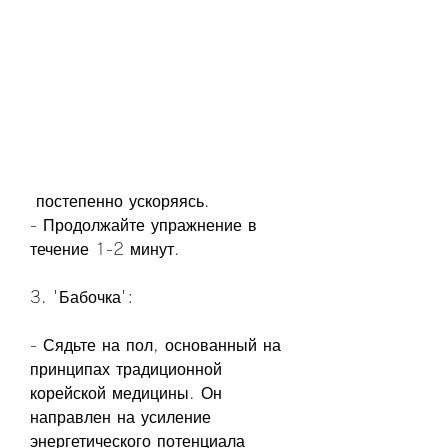
 постепенно ускоряясь.
- Продолжайте упражнение в 
течение 1-2 минут.
3. 'Бабочка':
- Сядьте на пол, основанный на 
принципах традиционной 
корейской медицины. Он 
направлен на усиление 
энергетического потенциала 