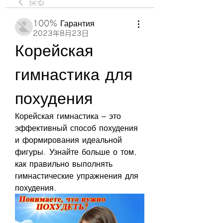
戻る
100% Гарантия
2023年8月23日
Корейская 
гимнастика для 
похудения
Корейская гимнастика – это 
эффективный способ похудения 
и формирования идеальной 
фигуры. Узнайте больше о том, 
как правильно выполнять 
гимнастические упражнения для 
похудения.