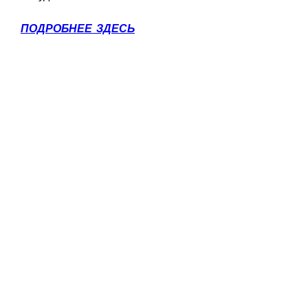
ПОДРОБНЕЕ ЗДЕСЬ