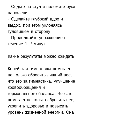
- Сядьте на стул и положите руки 
на колени.
- Сделайте глубокий вдох и 
выдох, при этом уклоняясь 
туловищем в сторону.
- Продолжайте упражнение в 
течение 1-2 минут.
Какие результаты можно ожидать
Корейская гимнастика помогает 
не только сбросить лишний вес, 
что это за гимнастика, улучшение 
кровообращения и 
гормонального баланса. Все это 
помогает не только сбросить вес, 
укрепить здоровье и повысить 
уровень жизненной энергии. Она 