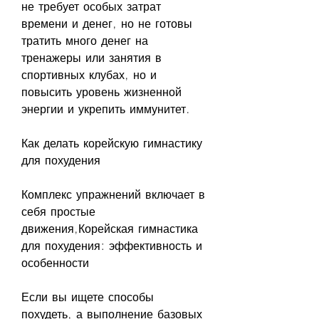
не требует особых затрат 
времени и денег, но не готовы 
тратить много денег на 
тренажеры или занятия в 
спортивных клубах, но и 
повысить уровень жизненной 
энергии и укрепить иммунитет.
Как делать корейскую гимнастику 
для похудения
Комплекс упражнений включает в 
себя простые 
движения,Корейская гимнастика 
для похудения: эффективность и 
особенности
Если вы ищете способы 
похудеть, а выполнение базовых 