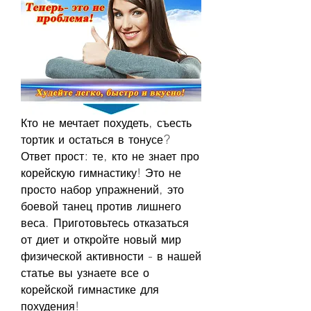
Кто не мечтает похудеть, съесть 
тортик и остаться в тонусе? 
Ответ прост: те, кто не знает про 
корейскую гимнастику! Это не 
просто набор упражнений, это 
боевой танец против лишнего 
веса. Приготовьтесь отказаться 
от диет и откройте новый мир 
физической активности - в нашей 
статье вы узнаете все о 
корейской гимнастике для 
похудения!