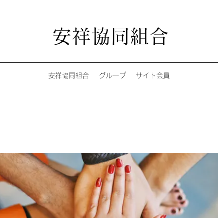
安祥協同組合
安祥協同組合
グループ
サイト会員