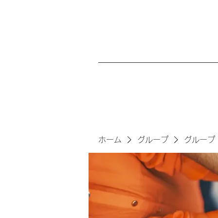
ホーム
グループ
グループ