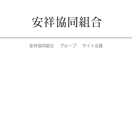
安祥協同組合
安祥協同組合
グループ
サイト会員