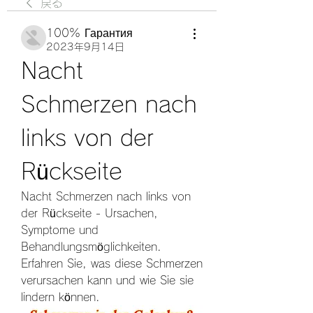
戻る
100% Гарантия
2023年9月14日
Nacht 
Schmerzen nach 
links von der 
Rückseite
Nacht Schmerzen nach links von 
der Rückseite - Ursachen, 
Symptome und 
Behandlungsmöglichkeiten. 
Erfahren Sie, was diese Schmerzen 
verursachen kann und wie Sie sie 
lindern können.