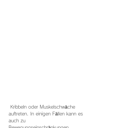
 Kribbeln oder Muskelschwäche 
auftreten. In einigen Fällen kann es 
auch zu 
Bewegungseinschränkungen 