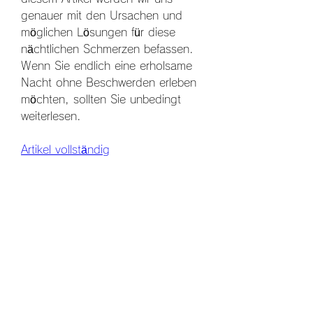
genauer mit den Ursachen und 
möglichen Lösungen für diese 
nächtlichen Schmerzen befassen. 
Wenn Sie endlich eine erholsame 
Nacht ohne Beschwerden erleben 
möchten, sollten Sie unbedingt 
weiterlesen.
Artikel vollständig