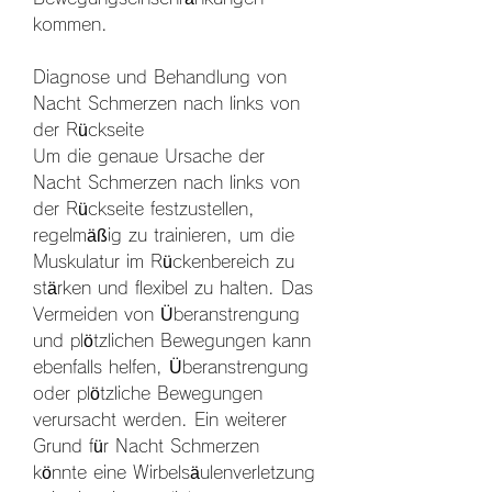
kommen.
Diagnose und Behandlung von 
Nacht Schmerzen nach links von 
der Rückseite
Um die genaue Ursache der 
Nacht Schmerzen nach links von 
der Rückseite festzustellen, 
regelmäßig zu trainieren, um die 
Muskulatur im Rückenbereich zu 
stärken und flexibel zu halten. Das 
Vermeiden von Überanstrengung 
und plötzlichen Bewegungen kann 
ebenfalls helfen, Überanstrengung 
oder plötzliche Bewegungen 
verursacht werden. Ein weiterer 
Grund für Nacht Schmerzen 
könnte eine Wirbelsäulenverletzung 