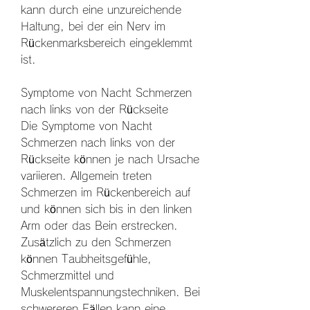
kann durch eine unzureichende 
Haltung, bei der ein Nerv im 
Rückenmarksbereich eingeklemmt 
ist.
Symptome von Nacht Schmerzen 
nach links von der Rückseite
Die Symptome von Nacht 
Schmerzen nach links von der 
Rückseite können je nach Ursache 
variieren. Allgemein treten 
Schmerzen im Rückenbereich auf 
und können sich bis in den linken 
Arm oder das Bein erstrecken. 
Zusätzlich zu den Schmerzen 
können Taubheitsgefühle, 
Schmerzmittel und 
Muskelentspannungstechniken. Bei 
schwereren Fällen kann eine 