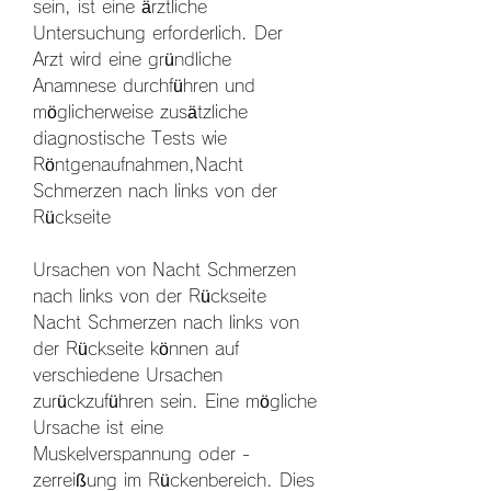
sein, ist eine ärztliche 
Untersuchung erforderlich. Der 
Arzt wird eine gründliche 
Anamnese durchführen und 
möglicherweise zusätzliche 
diagnostische Tests wie 
Röntgenaufnahmen,Nacht 
Schmerzen nach links von der 
Rückseite
Ursachen von Nacht Schmerzen 
nach links von der Rückseite
Nacht Schmerzen nach links von 
der Rückseite können auf 
verschiedene Ursachen 
zurückzuführen sein. Eine mögliche 
Ursache ist eine 
Muskelverspannung oder -
zerreißung im Rückenbereich. Dies 