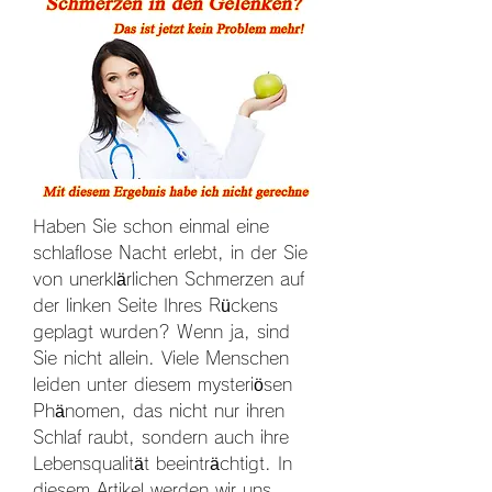
Haben Sie schon einmal eine 
schlaflose Nacht erlebt, in der Sie 
von unerklärlichen Schmerzen auf 
der linken Seite Ihres Rückens 
geplagt wurden? Wenn ja, sind 
Sie nicht allein. Viele Menschen 
leiden unter diesem mysteriösen 
Phänomen, das nicht nur ihren 
Schlaf raubt, sondern auch ihre 
Lebensqualität beeinträchtigt. In 
diesem Artikel werden wir uns 