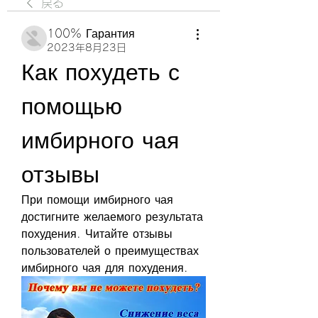
戻る
100% Гарантия
2023年8月23日
Как похудеть с 
помощью 
имбирного чая 
отзывы
При помощи имбирного чая 
достигните желаемого результата 
похудения. Читайте отзывы 
пользователей о преимуществах 
имбирного чая для похудения.