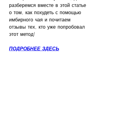
разберемся вместе в этой статье 
о том, как похудеть с помощью 
имбирного чая и почитаем 
отзывы тех, кто уже попробовал 
этот метод!
ПОДРОБНЕЕ ЗДЕСЬ