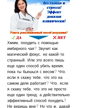
Хммм, похудеть с помощью 
имбирного чая? Звучит как 
магический фокус, но какой-то 
странный. Или это всего лишь 
еще один способ убить время, 
пока ты бьешься с весом? Что, 
если я скажу тебе, что это на 
самом деле работает? Что, если 
я скажу тебе, что это не просто 
еще один тренд, а действительно 
эффективный способ похудеть? 
Не веришь мне? Ну что ж, давай 