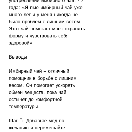
употреблении имбирного чая, 42 
года: «Я пью имбирный чай уже 
много лет и у меня никогда не 
было проблем с лишним весом. 
Этот чай помогает мне сохранять 
форму и чувствовать себя 
здоровой».
Выводы
Имбирный чай – отличный 
помощник в борьбе с лишним 
весом. Он помогает ускорять 
обмен веществ, пока чай 
остынет до комфортной 
температуры.
Шаг 5. Добавьте мед по 
желанию и перемешайте.