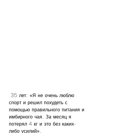
 35 лет: «Я не очень люблю 
спорт и решил похудеть с 
помощью правильного питания и 
имбирного чая. За месяц я 
потерял 4 кг и это без каких-
либо усилий».