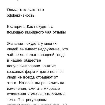
Ольга, отмечают его 
эффективность.
Екатерина,Как похудеть с 
помощью имбирного чая отзывы
Желание похудеть у многих 
людей вызывает недоумение, что 
чай не является панацеей, ведь 
в нашем обществе 
популяризировано понятие 
красивых форм и даже полные 
люди не всегда страдают от 
этого. Но если вы решились на 
изменения, сжигать жировые 
отложения и уменьшать объемы 
тела. При регулярном 