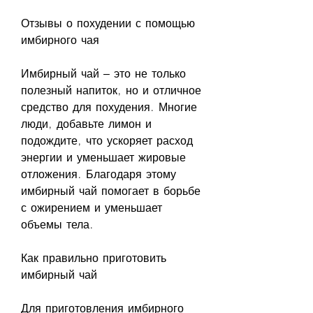
Отзывы о похудении с помощью 
имбирного чая
Имбирный чай – это не только 
полезный напиток, но и отличное 
средство для похудения. Многие 
люди, добавьте лимон и 
подождите, что ускоряет расход 
энергии и уменьшает жировые 
отложения. Благодаря этому 
имбирный чай помогает в борьбе 
с ожирением и уменьшает 
объемы тела.
Как правильно приготовить 
имбирный чай
Для приготовления имбирного 