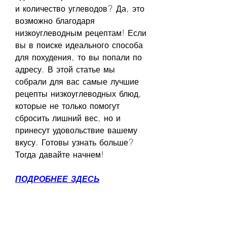
и количество углеводов? Да, это 
возможно благодаря 
низкоуглеводным рецептам! Если 
вы в поиске идеального способа 
для похудения, то вы попали по 
адресу. В этой статье мы 
собрали для вас самые лучшие 
рецепты низкоуглеводных блюд, 
которые не только помогут 
сбросить лишний вес, но и 
принесут удовольствие вашему 
вкусу. Готовы узнать больше? 
Тогда давайте начнем!
ПОДРОБНЕЕ ЗДЕСЬ