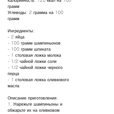
Калорийность: 120 ккал на 100 
грамм
Углеводы: 2 грамма на 100 
грамм
Ингредиенты:
- 2 яйца
- 100 грамм шампиньонов
- 100 грамм шпината
- 1 столовая ложка молока
- 1/2 чайной ложки соли
- 1/2 чайной ложки черного 
перца
- 1 столовая ложка оливкового 
масла
Описание приготовления:
1. Нарежьте шампиньоны и 
обжарьте их на оливковом 