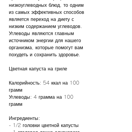
низкоуглеводных блюд, то одним 
из самых эффективных способов 
является переход на диету с 
низким содержанием углеводов. 
Углеводы являются главным 
источником энергии для нашего 
организма, которые помогут вам 
похудеть и сохранить здоровье.
Цветная капуста на гриле
Калорийность: 54 ккал на 100 
грамм
Углеводы: 4 грамма на 100 
грамм
Ингредиенты:
- 1/2 головки цветной капусты