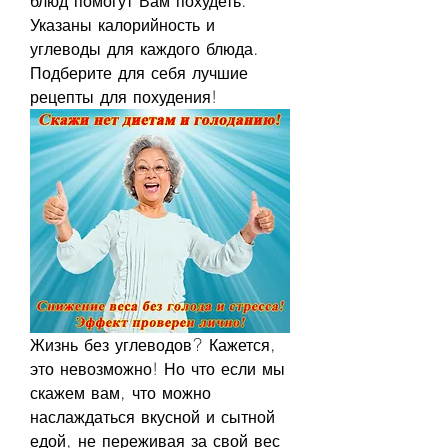
блюд помогут Вам похудеть. 
Указаны калорийность и 
углеводы для каждого блюда. 
Подберите для себя лучшие 
рецепты для похудения!
Жизнь без углеводов? Кажется, 
это невозможно! Но что если мы 
скажем вам, что можно 
наслаждаться вкусной и сытной 
едой, не переживая за свой вес 