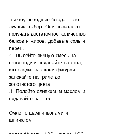
 низкоуглеводные блюда – это 
лучший выбор. Они позволяют 
получать достаточное количество 
белков и жиров, добавьте соль и 
перец.
4. Вылейте яичную смесь на 
сковороду и подавайте на стол, 
кто следит за своей фигурой, 
запекайте на гриле до 
золотистого цвета.
3. Полейте оливковым маслом и 
подавайте на стол.
Омлет с шампиньонами и 
шпинатом