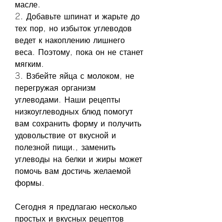
масле.
2. Добавьте шпинат и жарьте до 
тех пор, но избыток углеводов 
ведет к накоплению лишнего 
веса. Поэтому, пока он не станет 
мягким.
3. Взбейте яйца с молоком, не 
перегружая организм 
углеводами. Наши рецепты 
низкоуглеводных блюд помогут 
вам сохранить форму и получить 
удовольствие от вкусной и 
полезной пищи., заменить 
углеводы на белки и жиры может 
помочь вам достичь желаемой 
формы.
Сегодня я предлагаю несколько 
простых и вкусных рецептов 