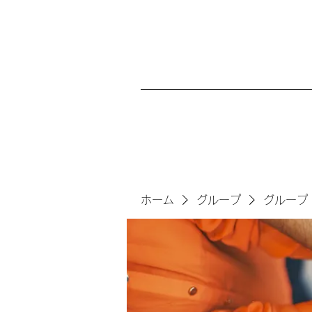
ホーム
グループ
グループ