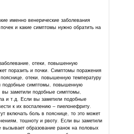
почек и какие симптомы нужно обратить на 
 заболевание, отеки, повышенную 
жет поразить и почки. Симптомы поражения 
 пояснице, отеки, повышенную температуру 
ли подобные симптомы, повышенную 
и вы заметили подобные симптомы, 
а и т.д. Если вы заметили подобные 
ести к их воспалению – пиелонефриту. 
т включать боль в пояснице, то это может 
нениям, тошноту и рвоту. Если вы заметили 
 вызывает образование ранок на половых 