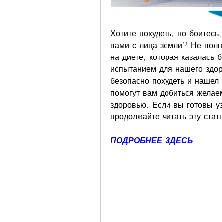
Хотите похудеть, но боитесь
вами с лица земли? Не волну
на диете, которая казалась 
испытанием для нашего здоро
безопасно похудеть и нашел 
помогут вам добиться желаем
здоровью. Если вы готовы уз
продолжайте читать эту стат
ПОДРОБНЕЕ ЗДЕСЬ