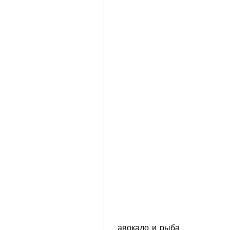
 авокадо и рыба.