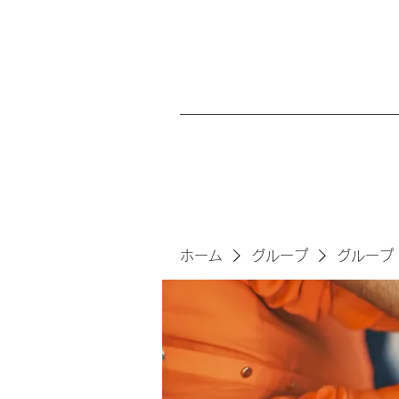
ホーム
グループ
グループ