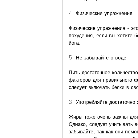
4. Физические упражнения
Физические упражнения - эт
похудения, если вы хотите б
йога.
5. Не забывайте о воде
Пить достаточное количество
факторов для правильного ф
следует включать белки в св
3. Употребляйте достаточно
Жиры тоже очень важны для 
Однако, следует учитывать 
забывайте, так как они помо