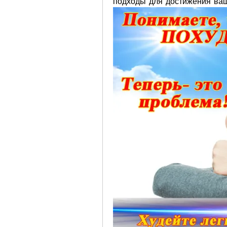
подходы для достижения ва