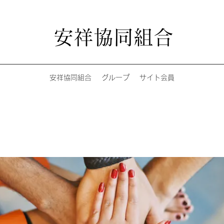
安祥協同組合
安祥協同組合
グループ
サイト会員