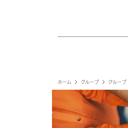
ホーム
グループ
グループ