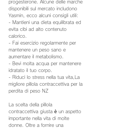
progesterone. Alcune delle marche 
disponibili sul mercato includono 
Yasmin, ecco alcuni consigli utili:
- Mantieni una dieta equilibrata ed 
evita cibi ad alto contenuto 
calorico.
- Fai esercizio regolarmente per 
mantenere un peso sano e 
aumentare il metabolismo.
- Bevi molta acqua per mantenere 
idratato il tuo corpo.
- Riduci lo stress nella tua vita,La 
migliore pillola contraccettiva per la 
perdita di peso NZ
La scelta della pillola 
contraccettiva giusta è un aspetto 
importante nella vita di molte 
donne. Oltre a fornire una 