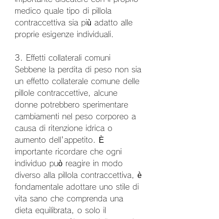
medico quale tipo di pillola 
contraccettiva sia più adatto alle 
proprie esigenze individuali.
3. Effetti collaterali comuni
Sebbene la perdita di peso non sia 
un effetto collaterale comune delle 
pillole contraccettive, alcune 
donne potrebbero sperimentare 
cambiamenti nel peso corporeo a 
causa di ritenzione idrica o 
aumento dell'appetito. È 
importante ricordare che ogni 
individuo può reagire in modo 
diverso alla pillola contraccettiva, è 
fondamentale adottare uno stile di 
vita sano che comprenda una 
dieta equilibrata, o solo il 