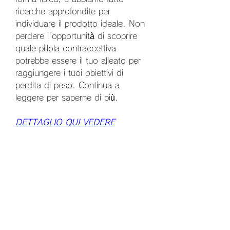
ricerche approfondite per 
individuare il prodotto ideale. Non 
perdere l'opportunità di scoprire 
quale pillola contraccettiva 
potrebbe essere il tuo alleato per 
raggiungere i tuoi obiettivi di 
perdita di peso. Continua a 
leggere per saperne di più.
DETTAGLIO QUI VEDERE