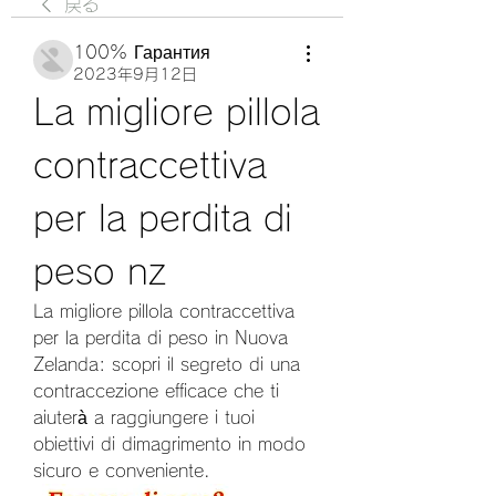
戻る
100% Гарантия
2023年9月12日
La migliore pillola 
contraccettiva 
per la perdita di 
peso nz
La migliore pillola contraccettiva 
per la perdita di peso in Nuova 
Zelanda: scopri il segreto di una 
contraccezione efficace che ti 
aiuterà a raggiungere i tuoi 
obiettivi di dimagrimento in modo 
sicuro e conveniente.