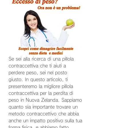
Se sei alla ricerca di una pillola 
contraccettiva che ti aiuti a 
perdere peso, sei nel posto 
giusto. In questo articolo, ti 
presenteremo la migliore pillola 
contraccettiva per la perdita di 
peso in Nuova Zelanda. Sappiamo 
quanto sia importante trovare un 
metodo contraccettivo che abbia 
anche un impatto positivo sulla tua 
forma fisica, e abbiamo fatto 