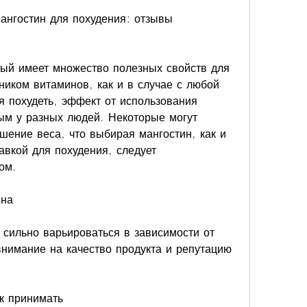
ангостин для похудения: отзывы 
рый имеет множество полезных свойств для 
ником витаминов, как и в случае с любой 
 похудеть, эффект от использования 
ым у разных людей. Некоторые могут 
шение веса, что выбирая мангостин, как и 
авкой для похудения, следует 
ом.
ена
сильно варьироваться в зависимости от 
нимание на качество продукта и репутацию 
ак принимать