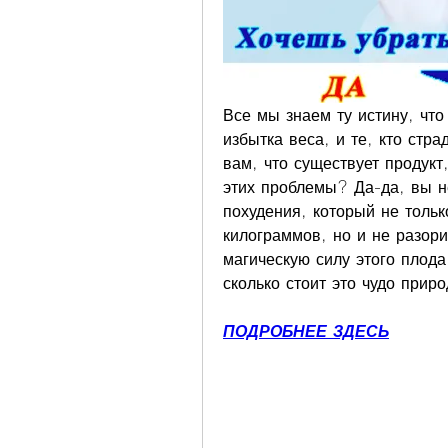
Все мы знаем ту истину, что 
избытка веса, и те, кто стра
вам, что существует продукт
этих проблемы? Да-да, вы н
похудения, который не тольк
килограммов, но и не разори
магическую силу этого плода
сколько стоит это чудо прир
ПОДРОБНЕЕ ЗДЕСЬ