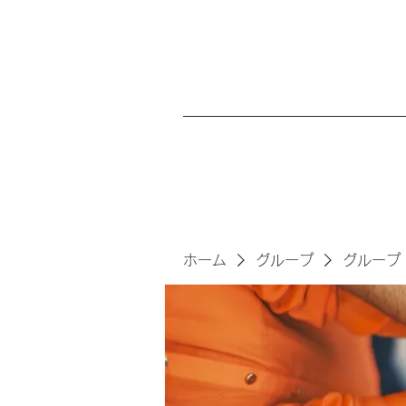
ホーム
グループ
グループ