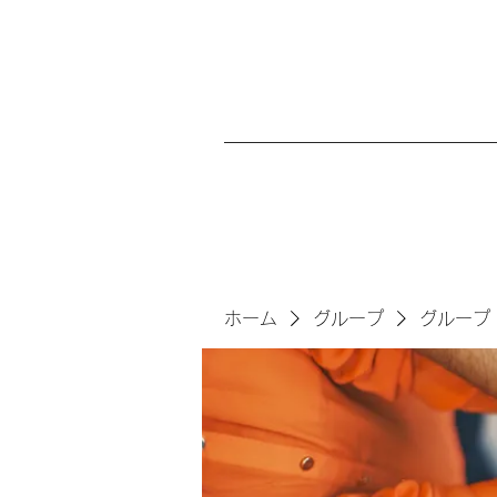
ホーム
グループ
グループ