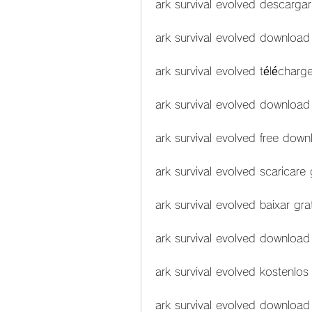
ark survival evolved descargar
ark survival evolved download
ark survival evolved télécharg
ark survival evolved download
ark survival evolved free dow
ark survival evolved scaricare 
ark survival evolved baixar gra
ark survival evolved download
ark survival evolved kostenlos
ark survival evolved download