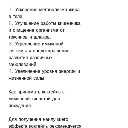
1. Ускорение метаболизма жира 
в теле.
2. Улучшение работы кишечника 
и очищение организма от 
токсинов и шлаков.
3. Укрепление иммунной 
системы и предотвращение 
развития различных 
заболеваний.
4. Увеличение уровня энергии и 
жизненной силы.
Как принимать коктейль с 
лимонной кислотой для 
похудения
Для получения наилучшего 
эффекта коктейль рекомендуется 