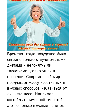
Времена, когда похудение было 
связано только с мучительными 
диетами и непонятными 
таблетками, давно ушли в 
прошлое. Современный мир 
предлагает массу креативных и 
вкусных способов избавиться от 
лишнего веса. Например, 
коктейль с лимонной кислотой - 
это не только вкусный напиток, 