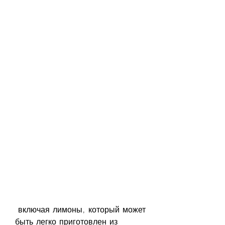
 включая лимоны, который может 
быть легко приготовлен из 