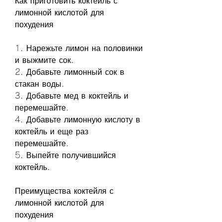
Как приготовить коктейль с 
лимонной кислотой для 
похудения
1. Нарежьте лимон на половинки 
и выжмите сок.
2. Добавьте лимонный сок в 
стакан воды.
3. Добавьте мед в коктейль и 
перемешайте.
4. Добавьте лимонную кислоту в 
коктейль и еще раз 
перемешайте.
5. Выпейте получившийся 
коктейль.
Преимущества коктейля с 
лимонной кислотой для 
похудения