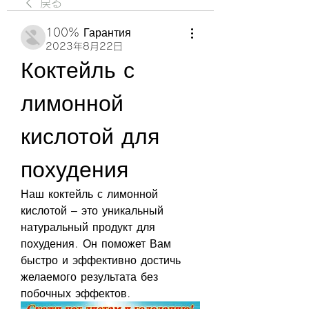
戻る
100% Гарантия
2023年8月22日
Коктейль с 
лимонной 
кислотой для 
похудения
Наш коктейль с лимонной 
кислотой – это уникальный 
натуральный продукт для 
похудения. Он поможет Вам 
быстро и эффективно достичь 
желаемого результата без 
побочных эффектов.