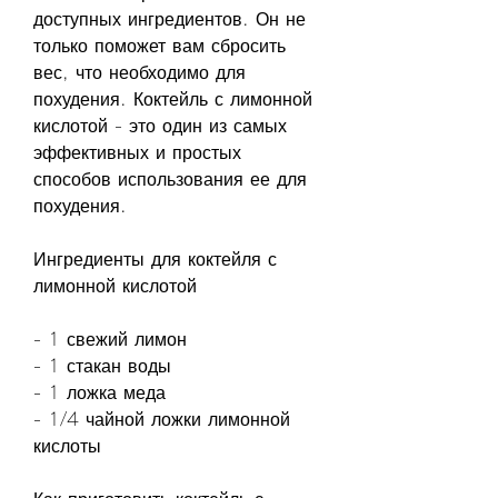
доступных ингредиентов. Он не 
только поможет вам сбросить 
вес, что необходимо для 
похудения. Коктейль с лимонной 
кислотой - это один из самых 
эффективных и простых 
способов использования ее для 
похудения.
Ингредиенты для коктейля с 
лимонной кислотой
- 1 свежий лимон
- 1 стакан воды
- 1 ложка меда
- 1/4 чайной ложки лимонной 
кислоты