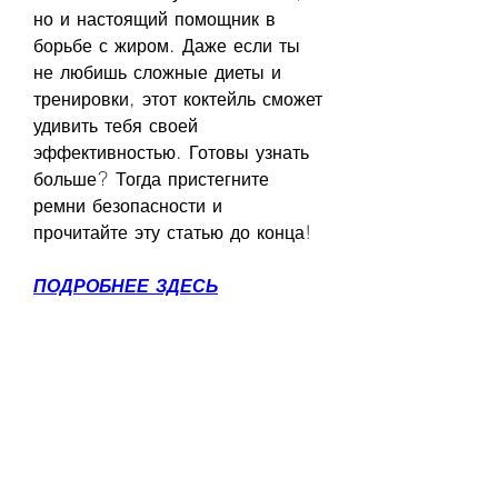
но и настоящий помощник в 
борьбе с жиром. Даже если ты 
не любишь сложные диеты и 
тренировки, этот коктейль сможет 
удивить тебя своей 
эффективностью. Готовы узнать 
больше? Тогда пристегните 
ремни безопасности и 
прочитайте эту статью до конца!
ПОДРОБНЕЕ ЗДЕСЬ